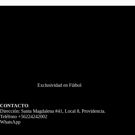
Exclusividad en Fútbol
CONTACTO
:
Dirección: Santa Magdalena #41, Local 8, Providencia.
Teléfono +56224242002
WhatsApp