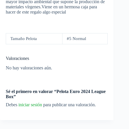
mayor impacto ambiental que supone la producción de
materiales vírgenes.Viene en un hermosa caja para
hacer de este regalo algo especial
Tamaño Pelota
#5 Normal
Valoraciones
No hay valoraciones aún.
Sé el primero en valorar “Pelota Euro 2024 League
Box”
Debes
iniciar sesión
para publicar una valoración.