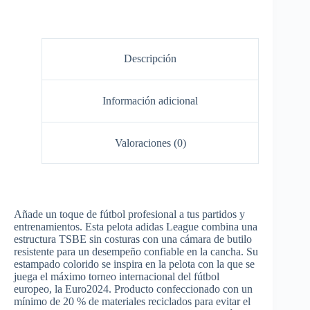
Descripción
Información adicional
Valoraciones (0)
Añade un toque de fútbol profesional a tus partidos y
entrenamientos. Esta pelota adidas League combina una
estructura TSBE sin costuras con una cámara de butilo
resistente para un desempeño confiable en la cancha. Su
estampado colorido se inspira en la pelota con la que se
juega el máximo torneo internacional del fútbol
europeo, la Euro2024. Producto confeccionado con un
mínimo de 20 % de materiales reciclados para evitar el