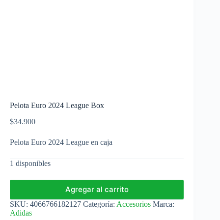
Pelota Euro 2024 League Box
$
34.900
Pelota Euro 2024 League en caja
1 disponibles
Agregar al carrito
SKU:
4066766182127
Categoría:
Accesorios
Marca:
Adidas