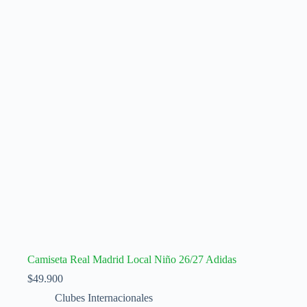
Camiseta Real Madrid Local Niño 26/27 Adidas
$
49.900
Clubes Internacionales