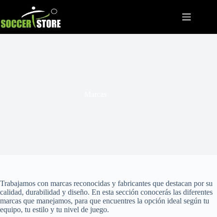
Saltar
al
contenido
Marcas
Trabajamos con marcas reconocidas y fabricantes que destacan por su
calidad, durabilidad y diseño. En esta sección conocerás las diferentes
marcas que manejamos, para que encuentres la opción ideal según tu
equipo, tu estilo y tu nivel de juego.