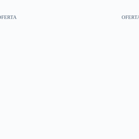
OFERTA
OFERT