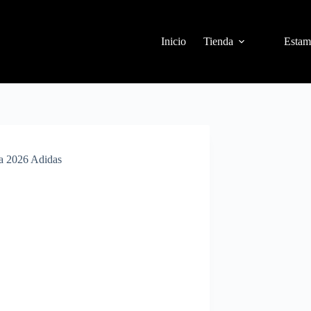
Inicio
Tienda
Estam
a 2026 Adidas