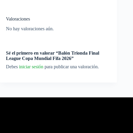
Valoraciones
No hay valoraciones aún.
Sé el primero en valorar “Balón Trionda Final
League Copa Mundial Fifa 2026”
Debes
iniciar sesión
para publicar una valoración.