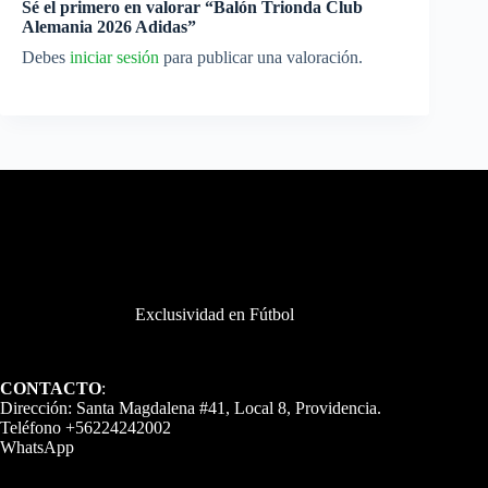
Sé el primero en valorar “Balón Trionda Club
Alemania 2026 Adidas”
Debes
iniciar sesión
para publicar una valoración.
Exclusividad en Fútbol
CONTACTO
:
Dirección: Santa Magdalena #41, Local 8, Providencia.
Teléfono +56224242002
WhatsApp