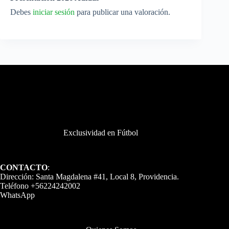
Debes
iniciar sesión
para publicar una valoración.
Exclusividad en Fútbol
CONTACTO
:
Dirección: Santa Magdalena #41, Local 8, Providencia.
Teléfono +56224242002
WhatsApp