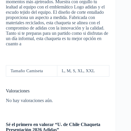
momentos más ajetreados. Muestra con orgullo tu
lealtad al equipo con el emblemático Logo adidas y el
escudo tejido del equipo. El diseño de corte entallado
proporciona un aspecto a medida. Fabricada con
materiales reciclados, esta chaqueta se alinea con el
compromiso de adidas con la innovación y la calidad.
Tanto si te preparas para un partido como si disfrutas de
un día informal, esta chaqueta es tu mejor opción en
cuanto a
Tamaño Camiseta
L, M, S, XL, XXL
Valoraciones
No hay valoraciones aún.
Sé el primero en valorar “U. de Chile Chaqueta
Presentación 2026 Adidas”