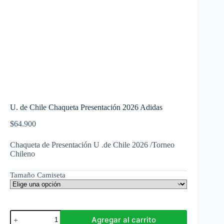
U. de Chile Chaqueta Presentación 2026 Adidas
$
64.900
Chaqueta de Presentación U .de Chile 2026 /Torneo
Chileno
Tamaño Camiseta
U.
Agregar al carrito
de