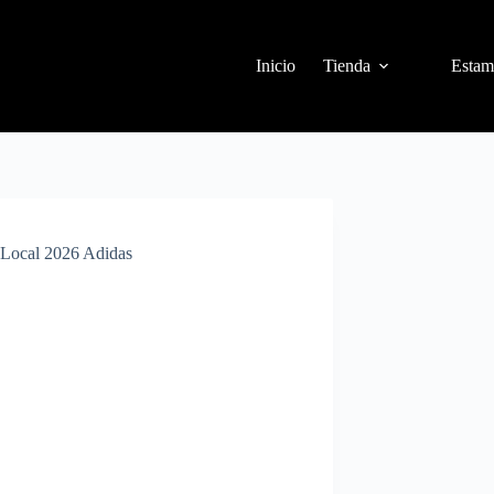
Inicio
Tienda
Estam
 Local 2026 Adidas