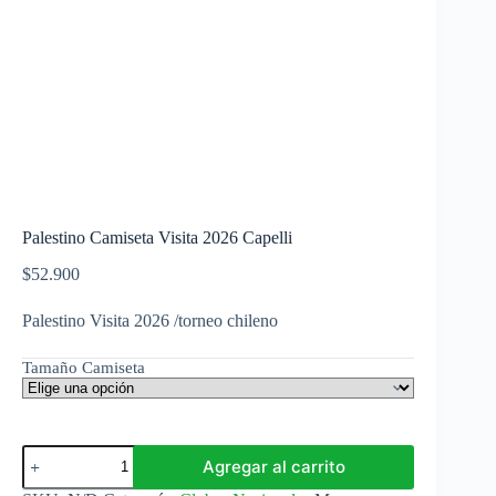
Palestino Camiseta Visita 2026 Capelli
$
52.900
Palestino Visita 2026 /torneo chileno
Tamaño Camiseta
Palestino
Agregar al carrito
Camiseta
Visita