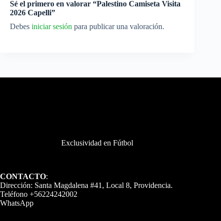
Sé el primero en valorar “Palestino Camiseta Visita
2026 Capelli”
Debes
iniciar sesión
para publicar una valoración.
Exclusividad en Fútbol
CONTACTO
:
Dirección: Santa Magdalena #41, Local 8, Providencia.
Teléfono +56224242002
WhatsApp