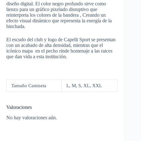
diseño digital. El color negro profundo sirve como
lienzo para un gráfico pixelado disruptivo que
reinterpreta los colores de la bandera , Creando un
efecto visual dinámico que representa la energía de la
hinchada.
El escudo del club y logo de Capelli Sport se presentan
con un acabado de alta densidad, mientras que el
icónico mapa en el pecho rinde homenaje a las raices
que dan vida a esta institución.
Tamaño Camiseta
L, M, S, XL, XXL
Valoraciones
No hay valoraciones aún.