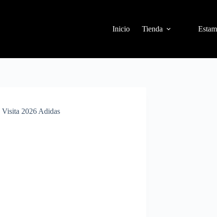
Inicio
Tienda
Estam
 Visita 2026 Adidas