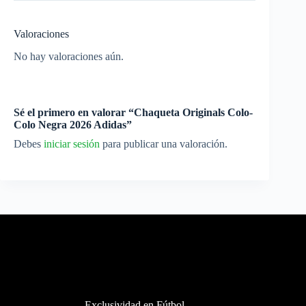
Valoraciones
No hay valoraciones aún.
Sé el primero en valorar “Chaqueta Originals Colo-
Colo Negra 2026 Adidas”
Debes
iniciar sesión
para publicar una valoración.
Exclusividad en Fútbol