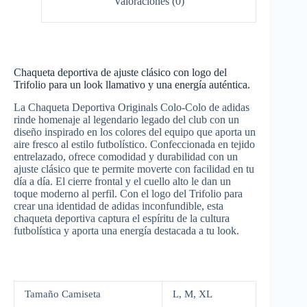
Valoraciones (0)
Chaqueta deportiva de ajuste clásico con logo del
Trifolio para un look llamativo y una energía auténtica.
La Chaqueta Deportiva Originals Colo-Colo de adidas
rinde homenaje al legendario legado del club con un
diseño inspirado en los colores del equipo que aporta un
aire fresco al estilo futbolístico. Confeccionada en tejido
entrelazado, ofrece comodidad y durabilidad con un
ajuste clásico que te permite moverte con facilidad en tu
día a día. El cierre frontal y el cuello alto le dan un
toque moderno al perfil. Con el logo del Trifolio para
crear una identidad de adidas inconfundible, esta
chaqueta deportiva captura el espíritu de la cultura
futbolística y aporta una energía destacada a tu look.
Tamaño Camiseta
L, M, XL