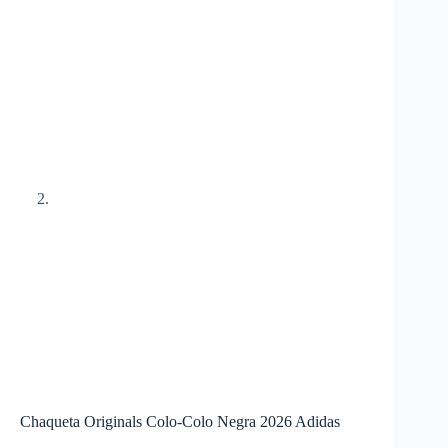
Chaqueta Originals Colo-Colo Negra 2026 Adidas