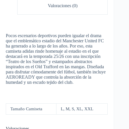
Valoraciones (0)
Pocos escenarios deportivos pueden igualar el drama
que el emblemático estadio del Manchester United FC
ha generado a lo largo de los años. Por eso, esta
camiseta adidas rinde homenaje al estadio en el que
destacará en la temporada 25/26 con una inscripción
“Teatro de los Sueños” y estampados abstractos
inspirados en el Old Trafford en las mangas. Diseñada
para disfrutar cómodamente del fútbol, también incluye
AEROREADY que controla la absorción de la
humedad y un escudo tejido del club.
Tamaño Camiseta
L, M, S, XL, XXL
Valoraciones