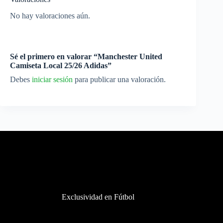
No hay valoraciones aún.
Sé el primero en valorar “Manchester United
Camiseta Local 25/26 Adidas”
Debes
iniciar sesión
para publicar una valoración.
Exclusividad en Fútbol