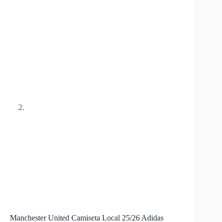
Manchester United Camiseta Local 25/26 Adidas