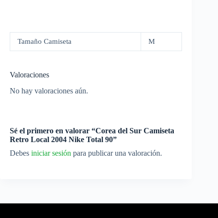
Tamaño Camiseta
M
Valoraciones
No hay valoraciones aún.
Sé el primero en valorar “Corea del Sur Camiseta
Retro Local 2004 Nike Total 90”
Debes
iniciar sesión
para publicar una valoración.