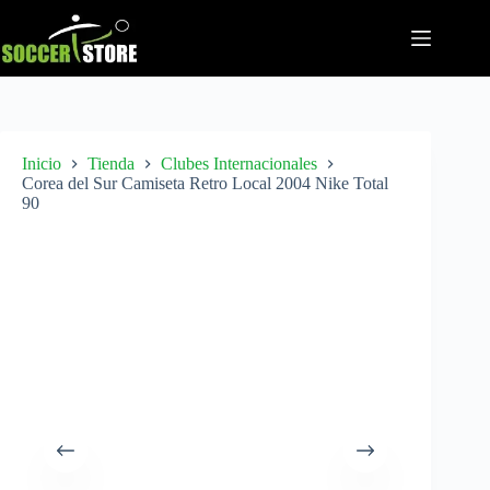
Saltar
al
contenido
Inicio
Tienda
Clubes Internacionales
Corea del Sur Camiseta Retro Local 2004 Nike Total
90