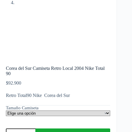
Corea del Sur Camiseta Retro Local 2004 Nike Total
90
$
92.900
Retro Total90 Nike Corea del Sur
Tamaño Camiseta
Corea