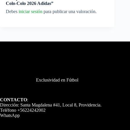
Colo-Colo 2026 Adidas”
Debes
iniciar sesión
para publicar una valoración.
Exclusividad en Fútbol
CONTACTO
:
Dirección: Santa Magdalena #41, Local 8, Providencia.
Teléfono +56224242002
WhatsApp