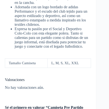
en la cancha.
Adornada con un logo bordado de adidas
Performance y el escudo del club tejido para un
aspecto estilizado y deportivo, así como un
llamativo estampado a medida inspirado en los
textiles chilenos.
Expresa tu pasión por el Social y Deportivo
Colo-Colo con esta elegante polera. Tanto si
calientas para un partido como si disfrutas de un
juego informal, está diseñada para potenciar tu
juego y conectarte con el legado futbolístico.
Tamaño Camiseta
L, M, S, XL, XXL
Valoraciones
No hay valoraciones aún.
Sé el primero en valorar “Camiseta Pre Partido