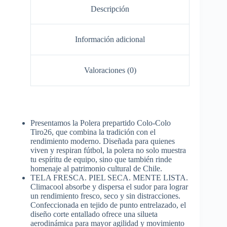
Descripción
Información adicional
Valoraciones (0)
Presentamos la Polera prepartido Colo-Colo
Tiro26, que combina la tradición con el
rendimiento moderno. Diseñada para quienes
viven y respiran fútbol, la polera no solo muestra
tu espíritu de equipo, sino que también rinde
homenaje al patrimonio cultural de Chile.
TELA FRESCA. PIEL SECA. MENTE LISTA.
Climacool absorbe y dispersa el sudor para lograr
un rendimiento fresco, seco y sin distracciones.
Confeccionada en tejido de punto entrelazado, el
diseño corte entallado ofrece una silueta
aerodinámica para mayor agilidad y movimiento