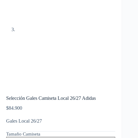
Selección Gales Camiseta Local 26/27 Adidas
$
84.900
Gales Local 26/27
Tamaño Camiseta