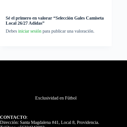
Sé el primero en valorar “Selección Gales Camiseta
Local 26/27 Adidas”
Debes
iniciar sesión
para publicar una valoración.
Exclusividad en Fútbol
CONTACTO
:
Dirección: Santa Magdalena #41, Local 8, Providencia.