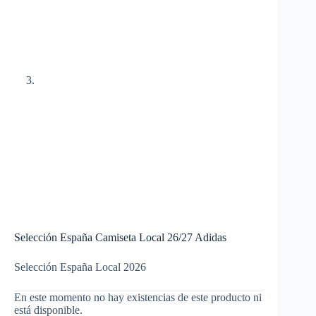
Selección España Camiseta Local 26/27 Adidas
Selección España Local 2026
En este momento no hay existencias de este producto ni
está disponible.