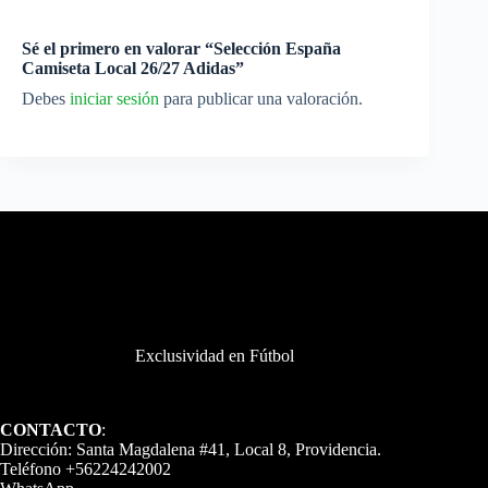
Sé el primero en valorar “Selección España
Camiseta Local 26/27 Adidas”
Debes
iniciar sesión
para publicar una valoración.
Exclusividad en Fútbol
CONTACTO
:
Dirección: Santa Magdalena #41, Local 8, Providencia.
Teléfono +56224242002