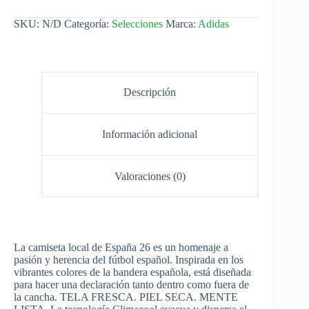
SKU:
N/D
Categoría:
Selecciones
Marca:
Adidas
Descripción
Información adicional
Valoraciones (0)
La camiseta local de España 26 es un homenaje a
pasión y herencia del fútbol español. Inspirada en los
vibrantes colores de la bandera española, está diseñada
para hacer una declaración tanto dentro como fuera de
la cancha. TELA FRESCA. PIEL SECA. MENTE