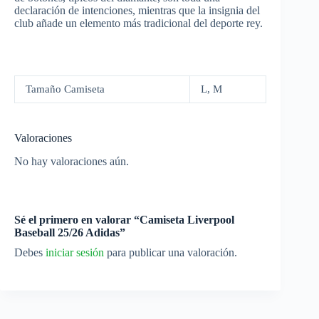
declaración de intenciones, mientras que la insignia del
club añade un elemento más tradicional del deporte rey.
Tamaño Camiseta
L, M
Valoraciones
No hay valoraciones aún.
Sé el primero en valorar “Camiseta Liverpool
Baseball 25/26 Adidas”
Debes
iniciar sesión
para publicar una valoración.