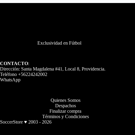
Exclusividad en Fútbol
CONTACTO
:
Dirección: Santa Magdalena #41, Local 8, Providencia.
Teléfono +56224242002
WhatsApp
Quienes Somos
Despachos
Finalizar compra
Términos y Condiciones
SoccerStore ♥ 2003 - 2026