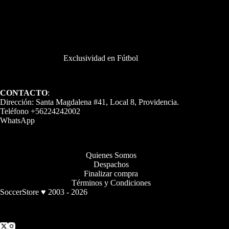
Exclusividad en Fútbol
CONTACTO
:
Dirección: Santa Magdalena #41, Local 8, Providencia.
Teléfono +56224242002
WhatsApp
Quienes Somos
Despachos
Finalizar compra
Términos y Condiciones
SoccerStore ♥ 2003 - 2026