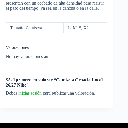
presentan con un acabado de alta densidad para resistir
el paso del tiempo, ya sea en la cancha o en la calle.
Tamaño Camiseta
L, M, S, XL
Valoraciones
No hay valoraciones aún.
Sé el primero en valorar “Camiseta Croacia Local
26/27 Nike”
Debes
iniciar sesión
para publicar una valoración.