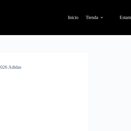
Inicio
Tienda
Estam
2026 Adidas